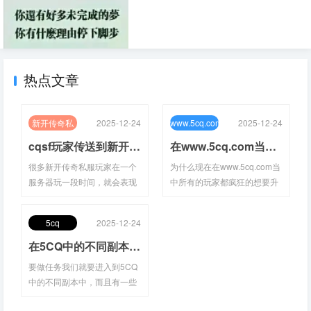
热点文章
新开传奇私
2025-12-24
www.5cq.com
2025-12-24
服
cqsf玩家传送到新开传奇私服异界要做哪些任务？
在www.5cq.com当中高级官职俸禄奖励有多棒？具体都有哪些奖励呢?
很多新开传奇私服玩家在一个
为什么现在在www.5cq.com当
服务器玩一段时间，就会表现
中所有的玩家都疯狂的想要升
觉得特别的烦躁。也确实...
官呢，这是因为系统给大家...
5cq
2025-12-24
在5CQ中的不同副本中毒蛇山谷是做任务的首选地图
要做任务我们就要进入到5CQ
中的不同副本中，而且有一些
任务是需要到NPC指定的任...